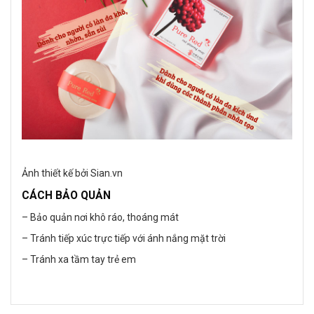
Ảnh thiết kế bởi Sian.vn
CÁCH BẢO QUẢN
– Bảo quản nơi khô ráo, thoáng mát
– Tránh tiếp xúc trực tiếp với ánh nắng mặt trời
– Tránh xa tầm tay trẻ em