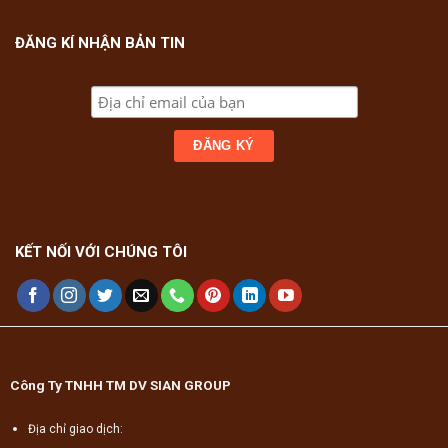
ĐĂNG KÍ NHẬN BẢN TIN
KẾT NỐI VỚI CHÚNG TÔI
Công Ty TNHH TM DV SIAN GROUP
Địa chỉ giao dịch: