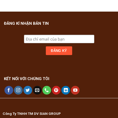
ĐĂNG KÍ NHẬN BẢN TIN
KẾT NỐI VỚI CHÚNG TÔI
Công Ty TNHH TM DV SIAN GROUP