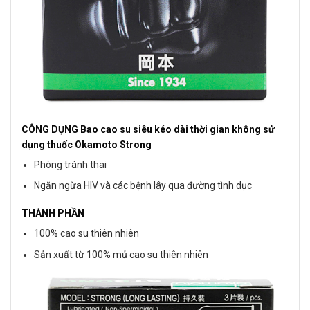
CÔNG DỤNG Bao cao su siêu kéo dài thời gian không sử
dụng thuốc Okamoto Strong
Phòng tránh thai
Ngăn ngừa HIV và các bệnh lây qua đường tình dục
THÀNH PHẦN
100% cao su thiên nhiên
Sản xuất từ 100% mủ cao su thiên nhiên