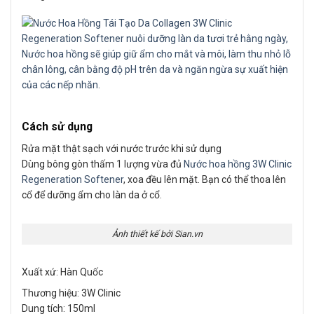
Cách sử dụng
Rửa mặt thật sạch với nước trước khi sử dụng
Dùng bông gòn thấm 1 lượng vừa đủ
Nước hoa hồng 3W Clinic
Regeneration Softener
, xoa đều lên mặt. Bạn có thể thoa lên
cổ để dưỡng ẩm cho làn da ở cổ.
Ảnh thiết kế bởi Sian.vn
Xuất xứ: Hàn Quốc
Thương hiệu: 3W Clinic
Dung tích: 150ml