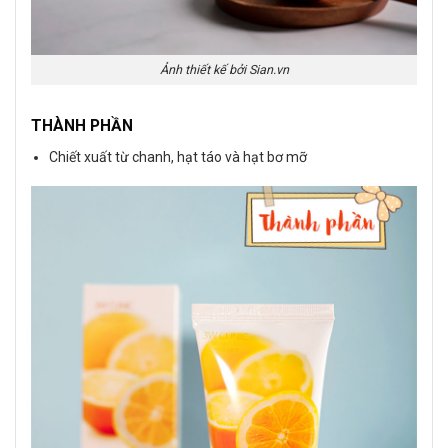
Ảnh thiết kế bởi Sian.vn
THÀNH PHẦN
Chiết xuất từ chanh, hạt táo và hạt bơ mỡ