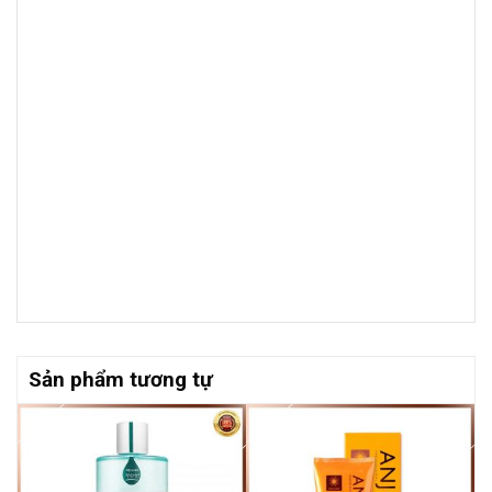
Sản phẩm tương tự