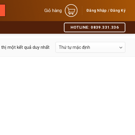
Giỏ hàng
Đăng Nhập / Đăng Ký
HOTLINE: 0839.331.336
 thị một kết quả duy nhất